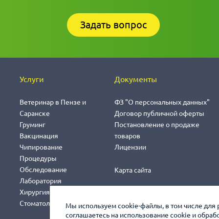
Задать вопрос
Услуги
Документы
Ветеринар в Пензе и
ФЗ "О персональных данных"
Саранске
Договор публичной оферты
Груминг
Постановление о продаже
Вакцинация
товаров
Чипирование
Лицензии
Процедуры
Обследование
Карта сайта
Лаборатория
Хирургия
Стоматология
Мы используем cookie-файлы, в том числе для 
соглашаетесь на использование cookie и обра