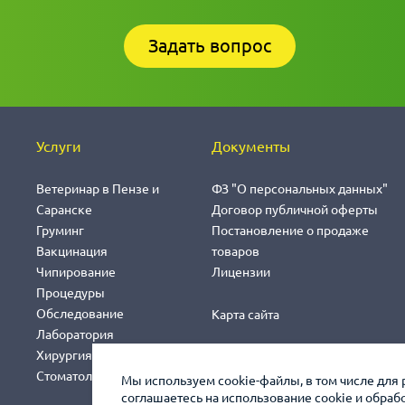
Задать вопрос
Услуги
Документы
Ветеринар в Пензе и
ФЗ "О персональных данных"
Саранске
Договор публичной оферты
Груминг
Постановление о продаже
Вакцинация
товаров
Чипирование
Лицензии
Процедуры
Обследование
Карта сайта
Лаборатория
Хирургия
Стоматология
Мы используем cookie-файлы, в том числе для 
соглашаетесь на использование cookie и обра