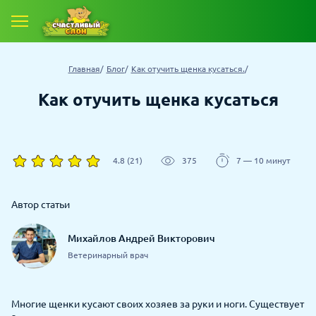
Главная
Блог
Как отучить щенка кусаться.
Как отучить щенка кусаться
4.8 (21)
375
7 — 10 минут
Автор статьи
Михайлов Андрей Викторович
Ветеринарный врач
Многие щенки кусают своих хозяев за руки и ноги. Существует