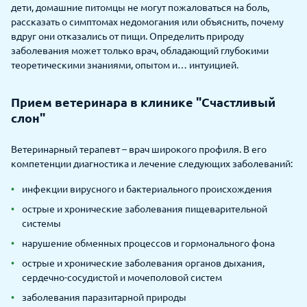
дети, домашние питомцы не могут пожаловаться на боль,
рассказать о симптомах недомогания или объяснить, почему
вдруг они отказались от пищи. Определить природу
заболевания может только врач, обладающий глубокими
теоретическими знаниями, опытом и… интуицией.
Прием ветеринара в клинике "Счастливый
слон"
Ветеринарный терапевт – врач широкого профиля. В его
компетенции диагностика и лечение следующих заболеваний:
инфекции вирусного и бактериального происхождения
острые и хронические заболевания пищеварительной
системы
нарушение обменных процессов и гормонального фона
острые и хронические заболевания органов дыхания,
сердечно-сосудистой и мочеполовой систем
заболевания паразитарной природы