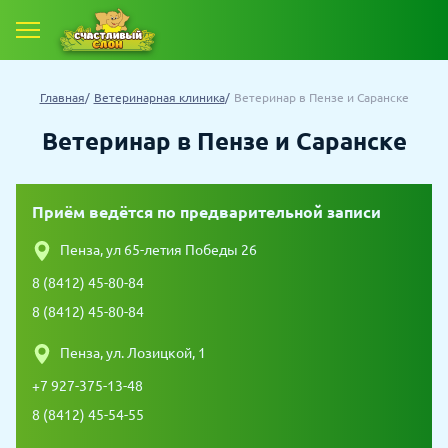
Главная
Ветеринарная клиника
Ветеринар в Пензе и Саранске
Ветеринар в Пензе и Саранске
Приём ведётся по предварительной записи
Пенза, ул 65-летия Победы 26
8 (8412) 45-80-84
8 (8412) 45-80-84
Пенза, ул. Лозицкой, 1
+7 927-375-13-48
8 (8412) 45-54-55