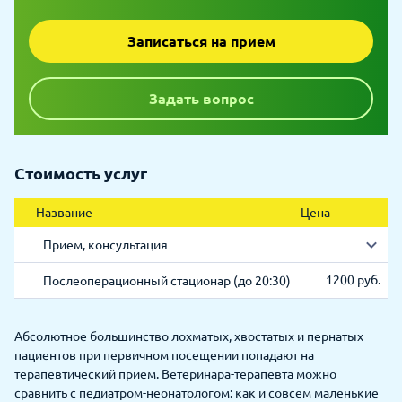
Записаться на прием
Задать вопрос
Стоимость услуг
Название
Цена
Прием, консультация
1200 руб.
Послеоперационный стационар (до 20:30)
Абсолютное большинство лохматых, хвостатых и пернатых
пациентов при первичном посещении попадают на
терапевтический прием. Ветеринара-терапевта можно
сравнить с педиатром-неонатологом: как и совсем маленькие