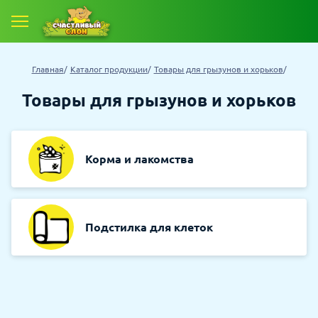
Главная
Каталог продукции
Товары для грызунов и хорьков
Товары для грызунов и хорьков
Корма и лакомства
Подстилка для клеток