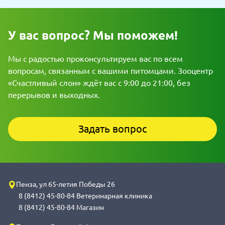
У вас вопрос? Мы поможем!
Мы с радостью проконсультируем вас по всем
вопросам, связанным с вашими питомцами. Зооцентр
«Счастливый слон» ждёт вас с 9:00 до 21:00, без
перерывов и выходных.
Задать вопрос
Пенза, ул 65-летия Победы 26
8 (8412) 45-80-84 Ветеринарная клиника
8 (8412) 45-80-84 Магазин