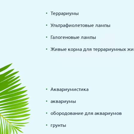
Террариумы
Ультрафиолетовые лампы
Галогеновые лампы
Живые корма для террариумных жи
Аквариумистика
аквариумы
обородование для аквариумов
грунты