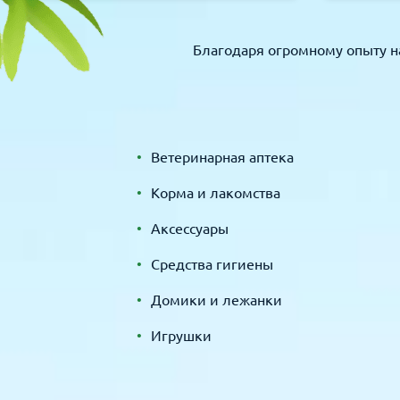
Благодаря огромному опыту н
Ветеринарная аптека
Корма и лакомства
Аксессуары
Средства гигиены
Домики и лежанки
Игрушки