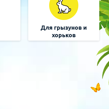
Для грызунов и
хорьков