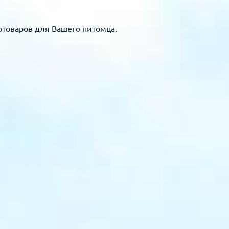
отоваров для Вашего питомца.