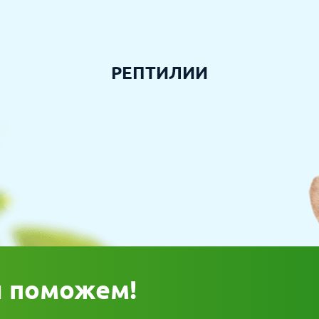
РЕПТИЛИИ
ы поможем!