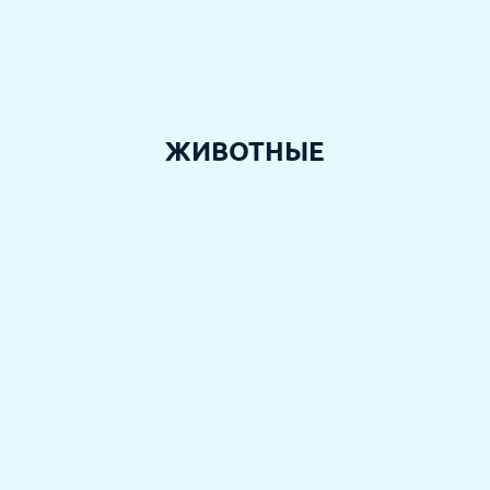
ЖИВОТНЫЕ