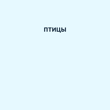
ПТИЦЫ