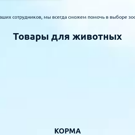
аших сотрудников, мы всегда сможем помочь в выборе зо
Товары для животных
КОРМА