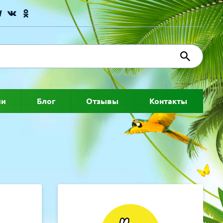
ии
Блог
Отзывы
Контакты