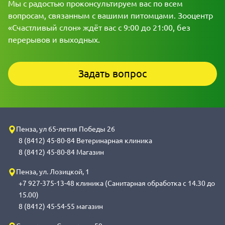
Мы с радостью проконсультируем вас по всем
вопросам, связанным с вашими питомцами. Зооцентр
«Счастливый слон» ждёт вас с 9:00 до 21:00, без
перерывов и выходных.
Задать вопрос
Пенза, ул 65-летия Победы 26
8 (8412) 45-80-84 Ветеринарная клиника
8 (8412) 45-80-84 Магазин
Пенза, ул. Лозицкой, 1
+7 927-375-13-48 клиника (Санитарная обработка с 14.30 до
15.00)
8 (8412) 45-54-55 магазин