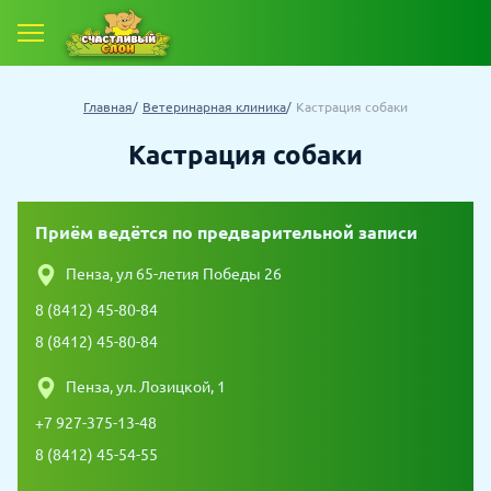
Главная
Ветеринарная клиника
Кастрация собаки
Кастрация собаки
Приём ведётся по предварительной записи
Пенза, ул 65-летия Победы 26
8 (8412) 45-80-84
8 (8412) 45-80-84
Пенза, ул. Лозицкой, 1
+7 927-375-13-48
8 (8412) 45-54-55