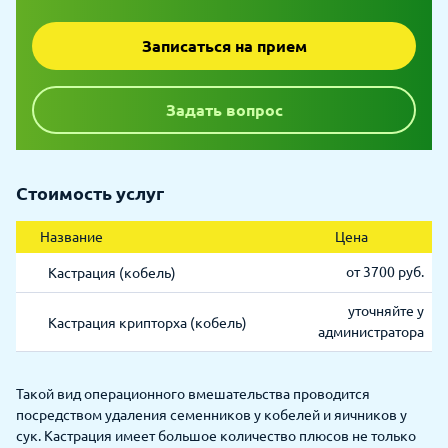
Записаться на прием
Задать вопрос
Стоимость услуг
Название
Цена
от 3700 руб.
Кастрация (кобель)
уточняйте у
Кастрация крипторха (кобель)
администратора
Такой вид операционного вмешательства проводится
посредством удаления семенников у кобелей и яичников у
сук. Кастрация имеет большое количество плюсов не только