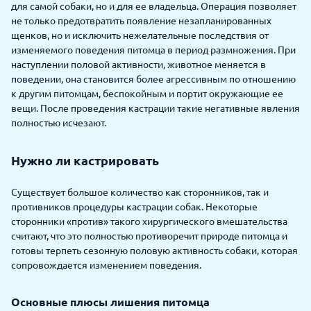
для самой собаки, но и для ее владельца. Операция позволяет
не только предотвратить появление незапланированных
щенков, но и исключить нежелательные последствия от
изменяемого поведения питомца в период размножения. При
наступлении половой активности, животное меняется в
поведении, она становится более агрессивным по отношению
к другим питомцам, беспокойным и портит окружающие ее
вещи. После проведения кастрации такие негативные явления
полностью исчезают.
Нужно ли кастрировать
Существует большое количество как сторонников, так и
противников процедуры кастрации собак. Некоторые
сторонники «против» такого хирургического вмешательства
считают, что это полностью противоречит природе питомца и
готовы терпеть сезонную половую активность собаки, которая
сопровождается изменением поведения.
Основные плюсы лишения питомца