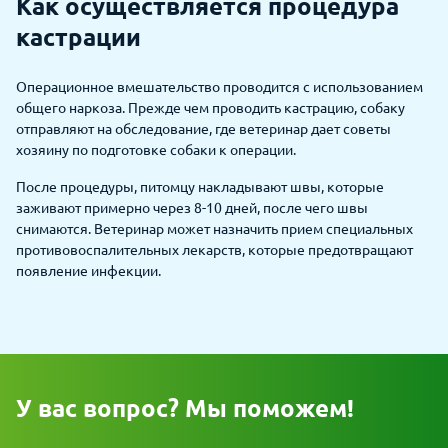
Как осуществляется процедура
кастрации
Операционное вмешательство проводится с использованием
общего наркоза. Прежде чем проводить кастрацию, собаку
отправляют на обследование, где ветеринар дает советы
хозяину по подготовке собаки к операции.
После процедуры, питомцу накладывают швы, которые
заживают примерно через 8-10 дней, после чего швы
снимаются. Ветеринар может назначить прием специальных
противовоспалительных лекарств, которые предотвращают
появление инфекции.
У вас вопрос? Мы поможем!