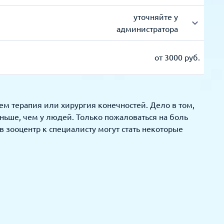
уточняйте у
администратора
от 3000 руб.
ем терапия или хирургия конечностей. Дело в том,
ньше, чем у людей. Только пожаловаться на боль
 зооцентр к специалисту могут стать некоторые