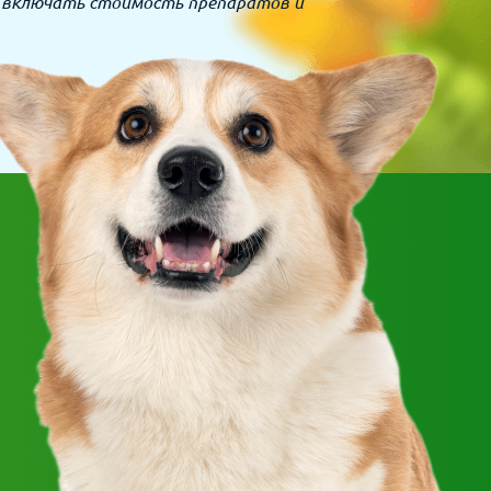
 включать стоимость препаратов и