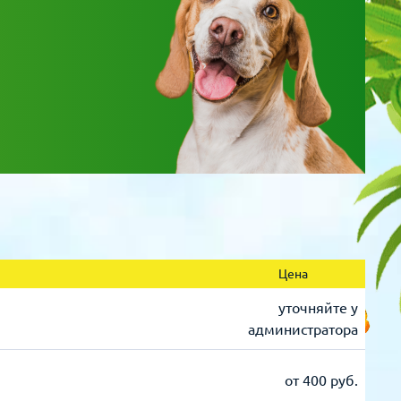
Цена
уточняйте у
администратора
от 400 руб.