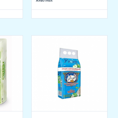
животных