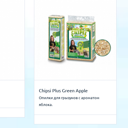
Chipsi Plus Green Apple
Опилки для грызунов с ароматом
яблока.