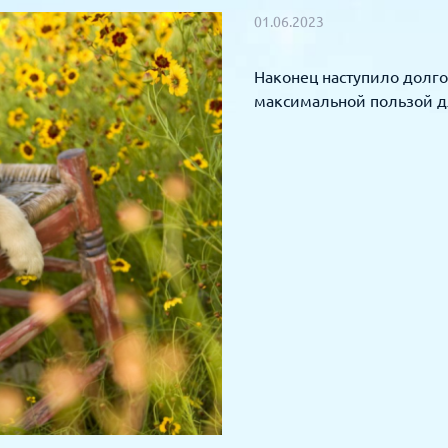
01.06.2023
Наконец наступило долго
максимальной пользой д