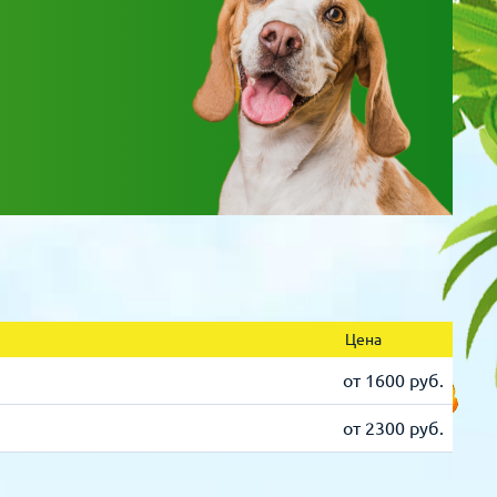
Цена
от 1600 руб.
от 2300 руб.