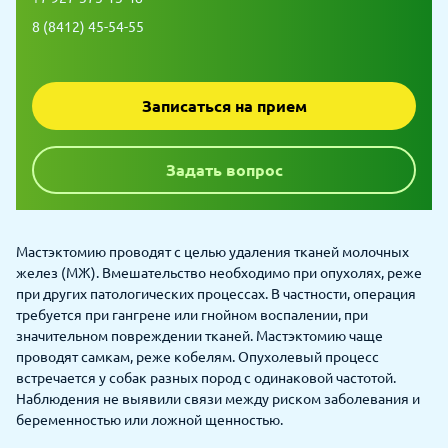
8 (8412) 45-54-55
Записаться на прием
Задать вопрос
Мастэктомию проводят с целью удаления тканей молочных
желез (МЖ). Вмешательство необходимо при опухолях, реже
при других патологических процессах. В частности, операция
требуется при гангрене или гнойном воспалении, при
значительном повреждении тканей. Мастэктомию чаще
проводят самкам, реже кобелям. Опухолевый процесс
встречается у собак разных пород с одинаковой частотой.
Наблюдения не выявили связи между риском заболевания и
беременностью или ложной щенностью.