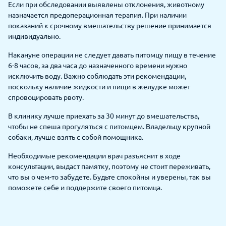
Если при обследовании выявлены отклонения, животному
назначается предоперационная терапия. При наличии
показаний к срочному вмешательству решение принимается
индивидуально.
Накануне операции не следует давать питомцу пищу в течение
6-8 часов, за два часа до назначенного времени нужно
исключить воду. Важно соблюдать эти рекомендации,
поскольку наличие жидкости и пищи в желудке может
спровоцировать рвоту.
В клинику лучше приехать за 30 минут до вмешательства,
чтобы не спеша прогуляться с питомцем. Владельцу крупной
собаки, лучше взять с собой помощника.
Необходимые рекомендации врач разъяснит в ходе
консультации, выдаст памятку, поэтому не стоит переживать,
что вы о чем-то забудете. Будьте спокойны и уверены, так вы
поможете себе и поддержите своего питомца.