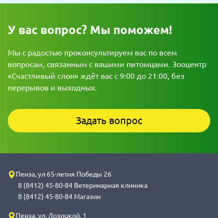
У вас вопрос? Мы поможем!
Мы с радостью проконсультируем вас по всем
вопросам, связанным с вашими питомцами. Зооцентр
«Счастливый слон» ждёт вас с 9:00 до 21:00, без
перерывов и выходных.
Задать вопрос
Пенза, ул 65-летия Победы 26
8 (8412) 45-80-84 Ветеринарная клиника
8 (8412) 45-80-84 Магазин
Пенза, ул. Лозицкой, 1