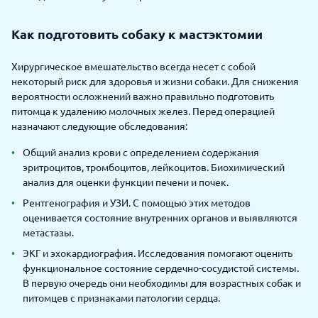
Как подготовить собаку к мастэктомии
Хирургическое вмешательство всегда несет с собой
некоторый риск для здоровья и жизни собаки. Для снижения
вероятности осложнений важно правильно подготовить
питомца к удалению молочных желез. Перед операцией
назначают следующие обследования:
Общий анализ крови с определением содержания
эритроцитов, тромбоцитов, лейкоцитов. Биохимический
анализ для оценки функции печени и почек.
Рентгенография и УЗИ. С помощью этих методов
оценивается состояние внутренних органов и выявляются
метастазы.
ЭКГ и эхокардиография. Исследования помогают оценить
функциональное состояние сердечно-сосудистой системы.
В первую очередь они необходимы для возрастных собак и
питомцев с признаками патологии сердца.