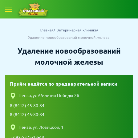
Главная
Ветеринарная клиника
Удаление новообразований молочной железы
Удаление новообразований
молочной железы
Приём ведётся по предварительной записи
Пенза, ул 65-летия Победы 26
8 (8412) 45-80-84
8 (8412) 45-80-84
Пенза, ул. Лозицкой, 1
+7 927-375-13-48