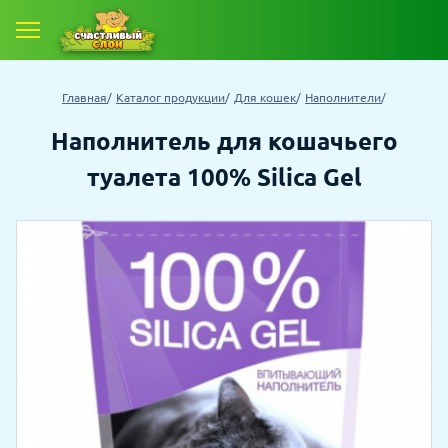
Е ТОВАРЫ
Главная
Каталог продукции
Для кошек
Наполнители
 ТОВАРОВ СО СКИДКОЙ
Наполнитель для кошачьего
туалета 100% Silica Gel