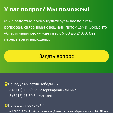
У вас вопрос? Мы поможем!
Мы с радостью проконсультируем вас по всем
вопросам, связанным с вашими питомцами. Зооцентр
«Счастливый слон» ждёт вас с 9:00 до 21:00, без
перерывов и выходных.
Задать вопрос
Пенза, ул 65-летия Победы 26
8 (8412) 45-80-84 Ветеринарная клиника
8 (8412) 45-80-84 Магазин
Пенза, ул. Лозицкой, 1
+7 927-375-13-48 клиника (Санитарная обработка с 14.30 до