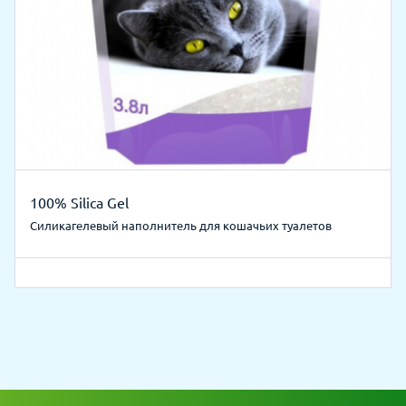
100% Silica Gel
Силикагелевый наполнитель для кошачьих туалетов