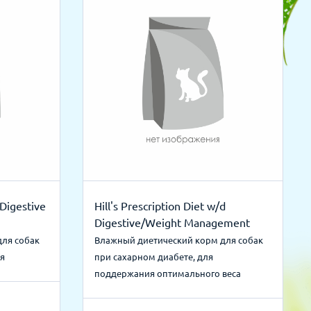
d Digestive
Hill's Prescription Diet w/d
Digestive/Weight Management
для собак
Влажный диетический корм для собак
я
при сахарном диабете, для
поддержания оптимального веса