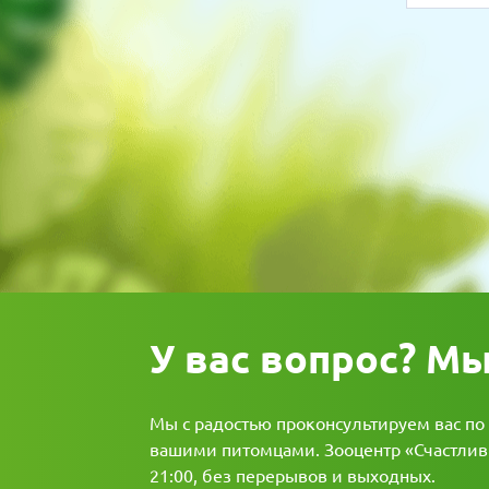
У вас вопрос? М
Мы с радостью проконсультируем вас по
вашими питомцами. Зооцентр «Счастливы
21:00, без перерывов и выходных.