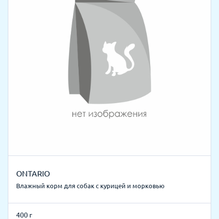
ONTARIO
Влажный корм для собак с курицей и морковью
400 г