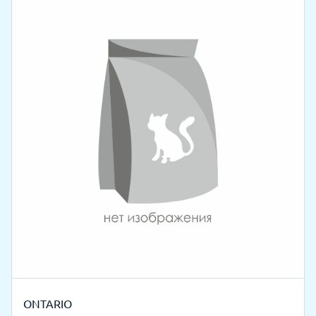
ONTARIO