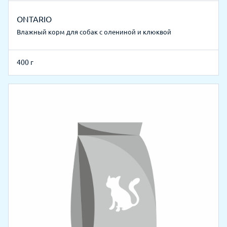
ONTARIO
Влажный корм для собак с олениной и клюквой
400 г