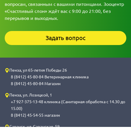
вопросам, связанным с вашими питомцами. Зооцентр
«Счастливый слон» ждёт вас с 9:00 до 21:00, без
перерывов и выходных.
Задать вопрос
Пенза, ул 65-летия Победы 26
8 (8412) 45-80-84 Ветеринарная клиника
8 (8412) 45-80-84 Магазин
Пенза, ул. Лозицкой, 1
+7 927-375-13-48 клиника (Санитарная обработка с 14.30 до
15.00)
8 (8412) 45-54-55 магазин
Саранск, ул. Саранская, 59