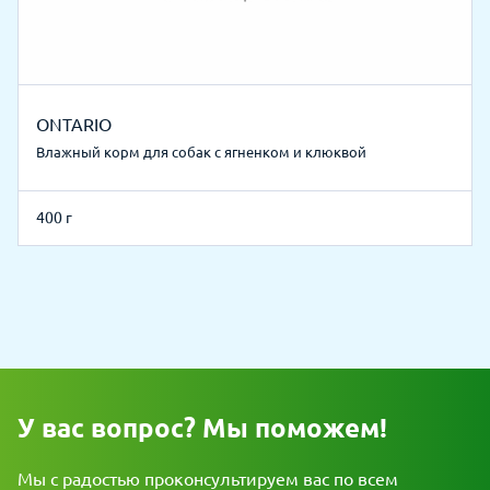
ONTARIO
Влажный корм для собак с ягненком и клюквой
400 г
У вас вопрос? Мы поможем!
Мы с радостью проконсультируем вас по всем