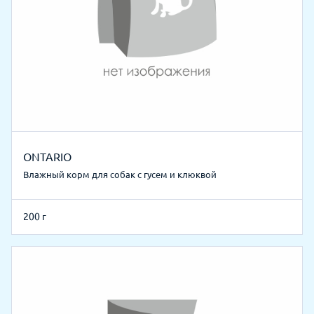
ONTARIO
Влажный корм для собак с гусем и клюквой
200 г