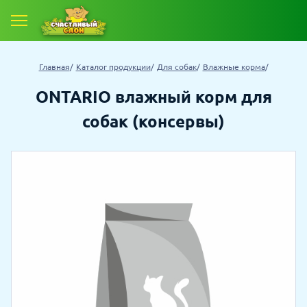
Е ТОВАРЫ
Главная
Каталог продукции
Для собак
Влажные корма
 ТОВАРОВ СО СКИДКОЙ
ONTARIO влажный корм для
собак (консервы)