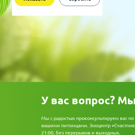
У вас вопрос? М
Мы с радостью проконсультируем вас по
вашими питомцами. Зооцентр «Счастливы
21:00, без перерывов и выходных.