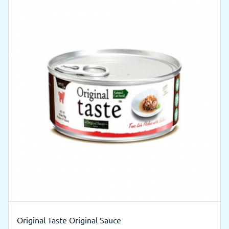
Original Taste Original Sauce