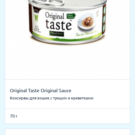
Original Taste Original Sauce
Консервы для кошек с тунцом и креветками
70 г