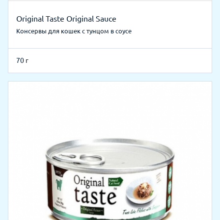
Original Taste Original Sauce
Консервы для кошек с тунцом в соусе
70 г