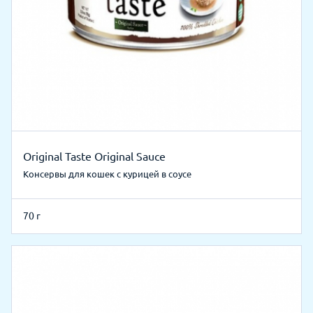
Original Taste Original Sauce
Консервы для кошек с курицей в соусе
70 г