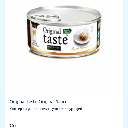
Original Taste Original Sauce
Консервы для кошек с тунцом и курицей
70 г