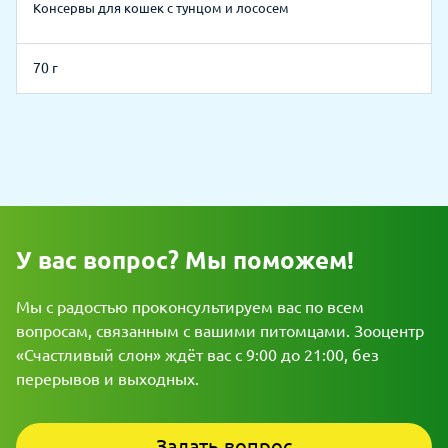
Консервы для кошек с тунцом и лососем
70 г
У вас вопрос? Мы поможем!
Мы с радостью проконсультируем вас по всем
вопросам, связанным с вашими питомцами. Зооцентр
«Счастливый слон» ждёт вас с 9:00 до 21:00, без
перерывов и выходных.
Задать вопрос