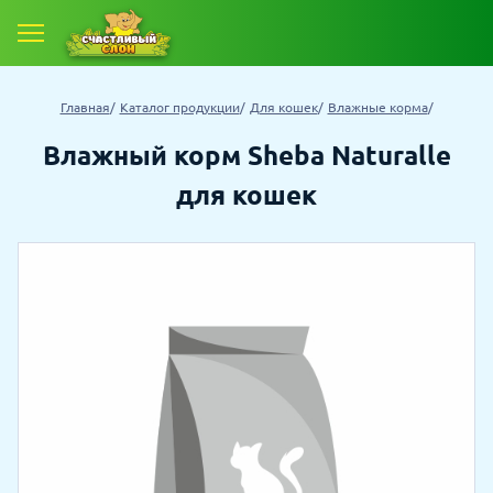
Е ТОВАРЫ
Главная
Каталог продукции
Для кошек
Влажные корма
 ТОВАРОВ СО СКИДКОЙ
Влажный корм Sheba Naturalle
для кошек