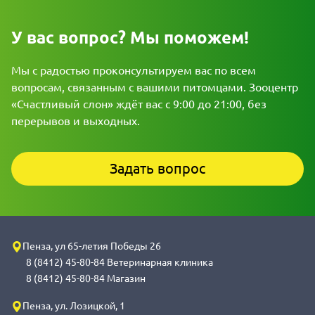
У вас вопрос? Мы поможем!
Мы с радостью проконсультируем вас по всем
вопросам, связанным с вашими питомцами. Зооцентр
«Счастливый слон» ждёт вас с 9:00 до 21:00, без
перерывов и выходных.
Задать вопрос
Пенза, ул 65-летия Победы 26
8 (8412) 45-80-84 Ветеринарная клиника
8 (8412) 45-80-84 Магазин
Пенза, ул. Лозицкой, 1