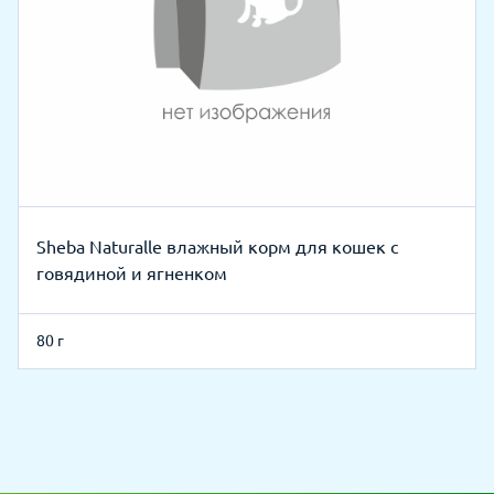
Sheba Naturalle влажный корм для кошек с
говядиной и ягненком
80 г