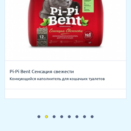
Pi-Pi Bent Сенсация свежести
Комкующийся наполнитель для кошачьих туалетов