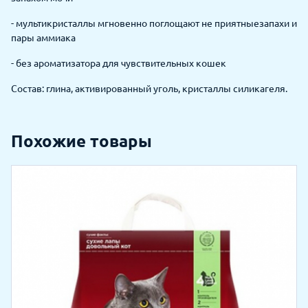
- мультикристаллы мгновенно поглощают не приятныезапахи и
пары аммиака
- без ароматизатора для чувствительных кошек
Состав: глина, активированный уголь, кристаллы силикагеля.
Похожие товары