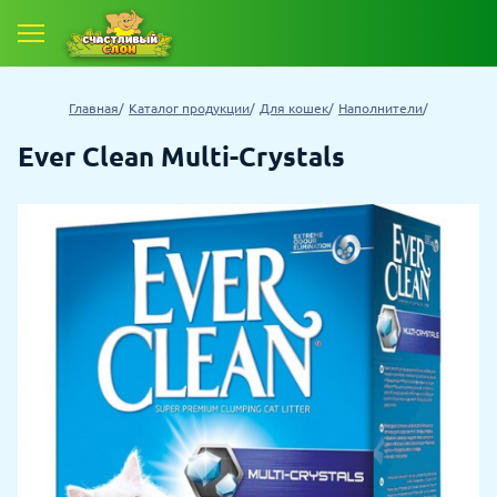
Главная
Каталог продукции
Для кошек
Наполнители
Ever Clean Multi-Crystals