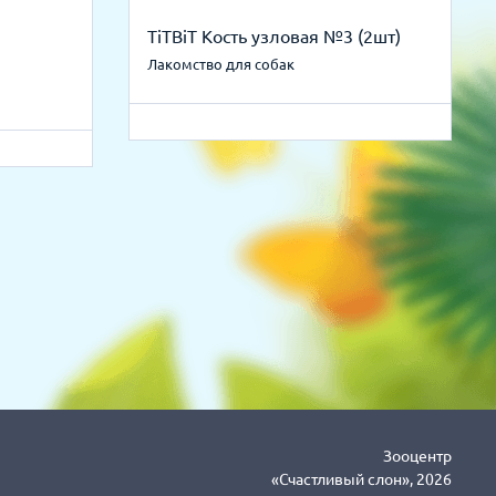
TiTBiT Кость узловая №3 (2шт)
Лакомство для собак
Зооцентр
«Счастливый слон», 2026