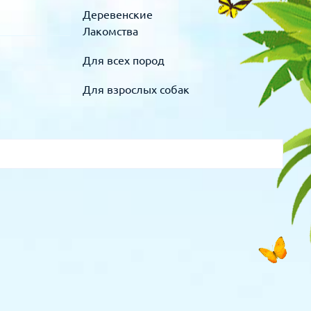
Деревенские
Лакомства
Для всех пород
Для взрослых собак