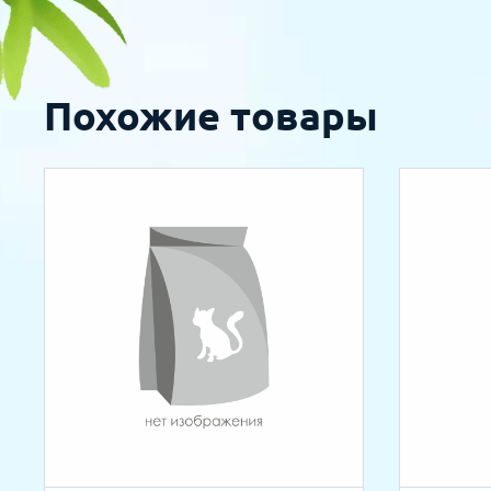
Похожие товары