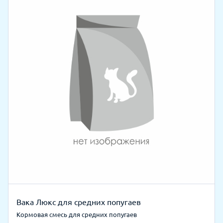
Вака Люкс для средних попугаев
Кормовая смесь для средних попугаев