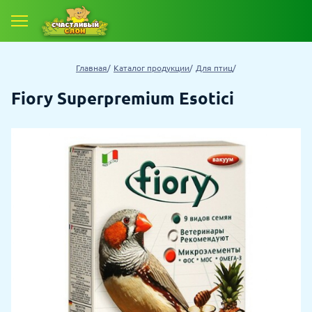
Главная
Каталог продукции
Для птиц
Fiory Superpremium Esotici