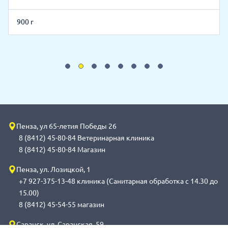
900 г
Пенза, ул 65-летия Победы 26
8 (8412) 45-80-84 Ветеринарная клиника
8 (8412) 45-80-84 Магазин
Пенза, ул. Лозицкой, 1
+7 927-375-13-48 клиника (Санитарная обработка с 14.30 до
15.00)
8 (8412) 45-54-55 магазин
Саранск, ул. Саранская, 59