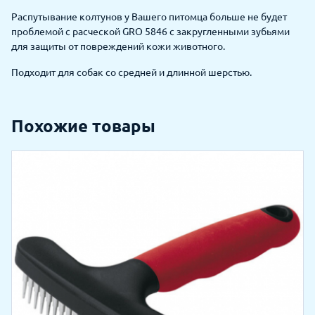
Распутывание колтунов у Вашего питомца больше не будет
проблемой с расческой GRO 5846 с закругленными зубьями
для защиты от повреждений кожи животного.
Подходит для собак со средней и длинной шерстью.
Похожие товары