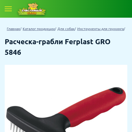
Главная
Каталог продукции
Для собак
Инструменты для груминга
Расческа-грабли Ferplast GRO
5846