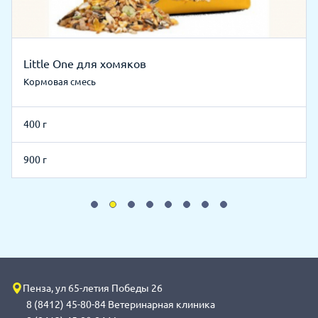
Little One для хомяков
Кормовая смесь
400 г
900 г
Пенза, ул 65-летия Победы 26
8 (8412) 45-80-84 Ветеринарная клиника