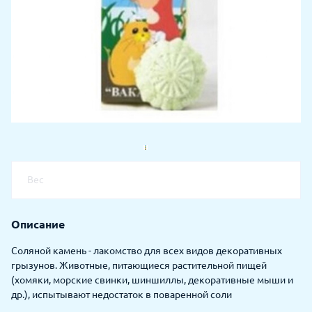
Вес
Описание
Соляной камень - лакомство для всех видов декоративных
грызунов. Животные, питающиеся растительной пищей
(хомяки, морские свинки, шиншиллы, декоративные мыши и
др.), испытывают недостаток в поваренной соли