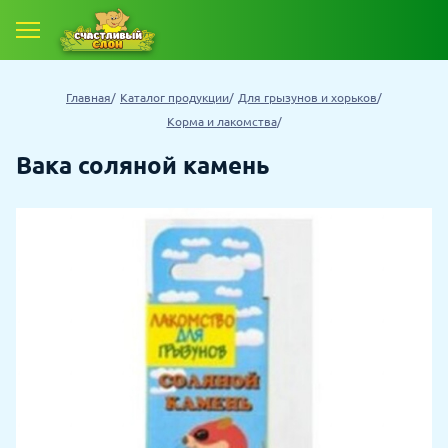
Главная
Каталог продукции
Для грызунов и хорьков
Корма и лакомства
Вака соляной камень