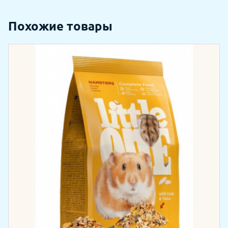
Похожие товары