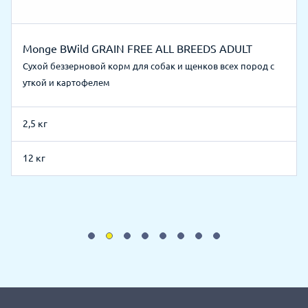
Monge BWild GRAIN FREE ALL BREEDS ADULT
Сухой беззерновой корм для собак и щенков всех пород с
уткой и картофелем
2,5 кг
12 кг