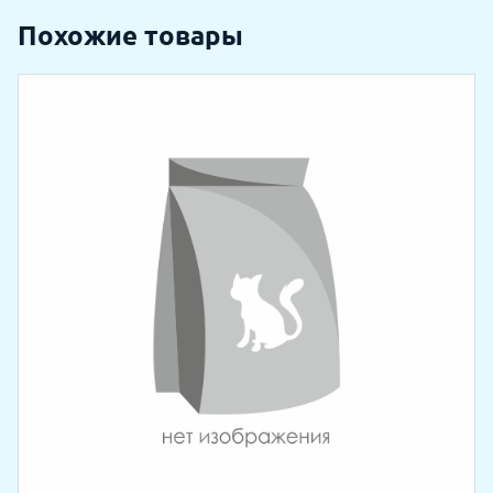
Похожие товары