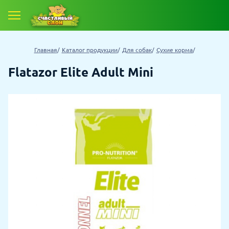
Главная
Каталог продукции
Для собак
Сухие корма
Flatazor Elite Adult Mini