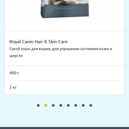
Royal Canin Hair & Skin Care
Сухой корм для кошек, для улучшения состояния кожи и
шерсти
400 г
2 кг