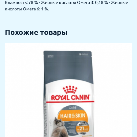
Влажность: 78 % - Жирные кислоты Омега 3: 0,18 % - Жирные
кислоты Омега 6: 1 %.
Похожие товары