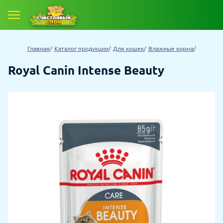
Главная
Каталог продукции
Для кошек
Влажные корма
Royal Canin Intense Beauty