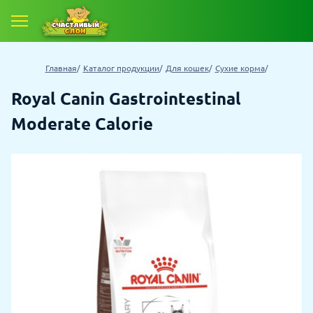
Главная
Каталог продукции
Для кошек
Сухие корма
Royal Canin Gastrointestinal
Moderate Calorie