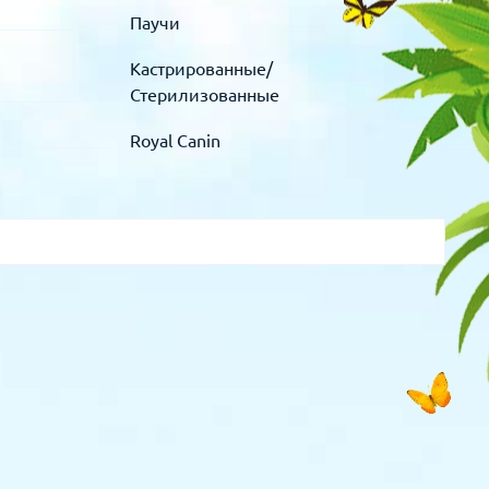
Паучи
Кастрированные/
Стерилизованные
Royal Canin