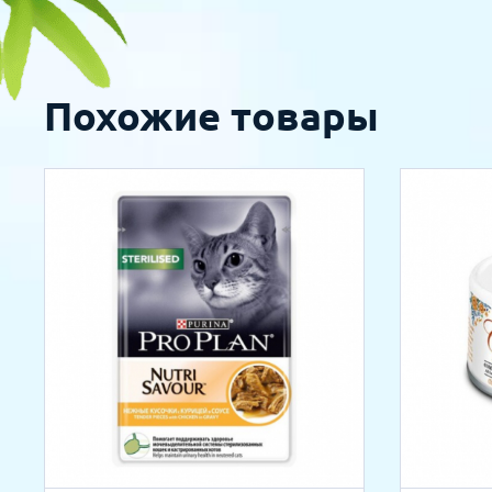
Похожие товары