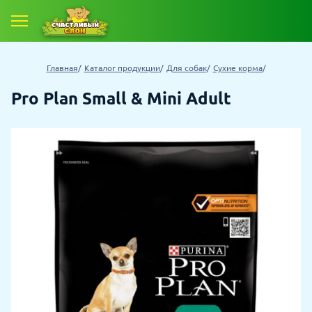
Главная
Каталог продукции
Для собак
Сухие корма
Pro Plan Small & Mini Adult