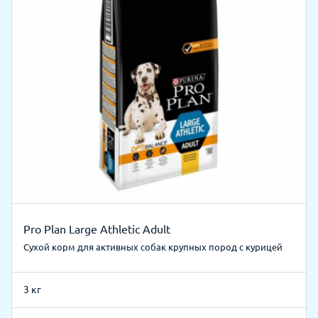
Pro Plan Large Athletic Adult
Cухой корм для активных собак крупных пород с курицей
3 кг