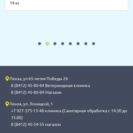
14 кг
Пенза, ул 65-летия Победы 26
8 (8412) 45-80-84 Ветеринарная клиника
8 (8412) 45-80-84 Магазин
Пенза, ул. Лозицкой, 1
+7 927-375-13-48 клиника (Санитарная обработка с 14.30 до
15.00)
8 (8412) 45-54-55 магазин