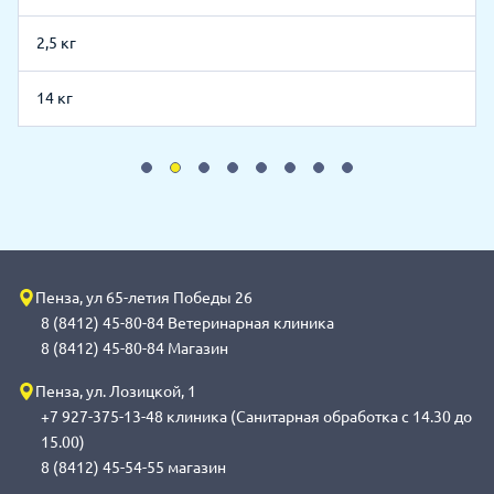
2,5 кг
14 кг
Пенза, ул 65-летия Победы 26
8 (8412) 45-80-84 Ветеринарная клиника
8 (8412) 45-80-84 Магазин
Пенза, ул. Лозицкой, 1
+7 927-375-13-48 клиника (Санитарная обработка с 14.30 до
15.00)
8 (8412) 45-54-55 магазин