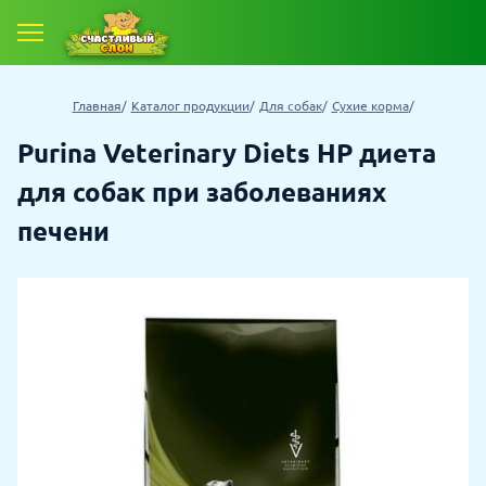
Главная
Каталог продукции
Для собак
Сухие корма
Purina Veterinary Diets HP диета
для собак при заболеваниях
печени