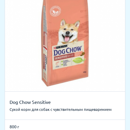
Dog Chow Sensitive
Сухой корм для собак с чувствительным пищеварением
800 г