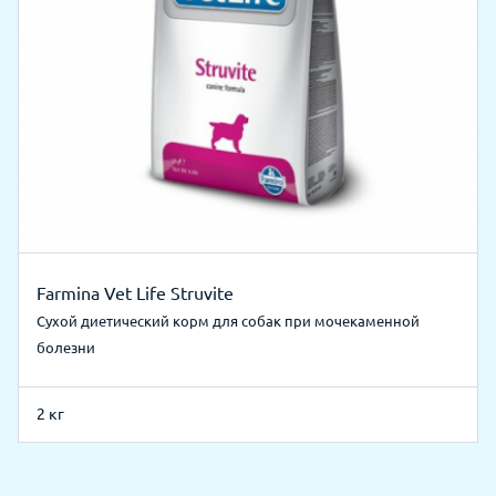
Farmina Vet Life Struvite
Сухой диетический корм для собак при мочекаменной
болезни
2 кг