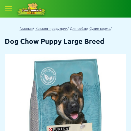
Главная
Каталог продукции
Для собак
Сухие корма
Dog Chow Puppy Large Breed