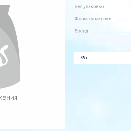
Вес упаковки
Форма упаковки
Бренд
85 г