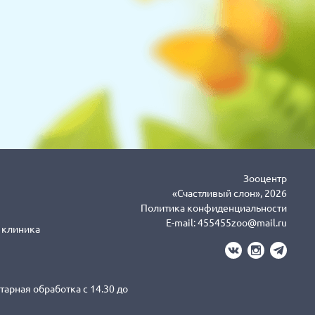
Зооцентр
«Счастливый слон», 2026
Политика конфиденциальности
E-mail:
455455zoo@mail.ru
я клиника
тарная обработка с 14.30 до