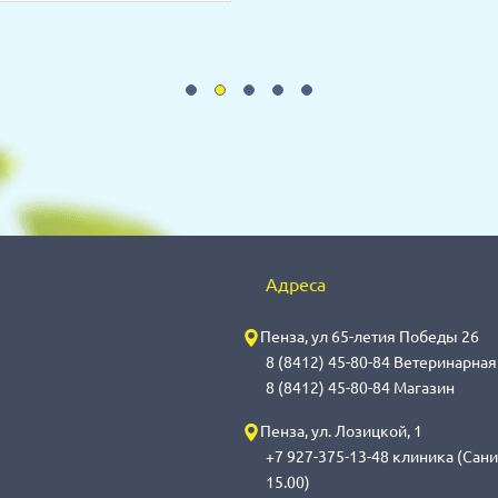
Адреса
Пенза, ул 65-летия Победы 26
8 (8412) 45-80-84 Ветеринарна
8 (8412) 45-80-84 Магазин
Пенза, ул. Лозицкой, 1
+7 927-375-13-48 клиника (Сани
15.00)