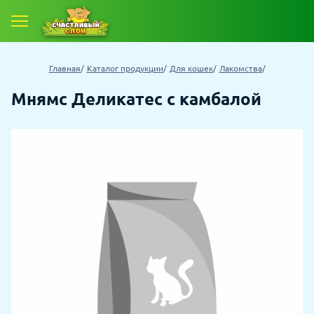
Главная
Каталог продукции
Для кошек
Лакомства
Мнямс Деликатес с камбалой