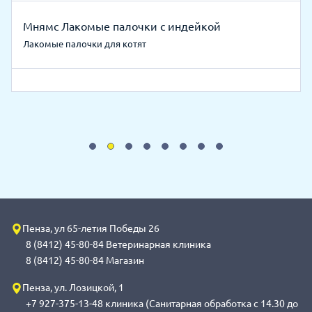
Мнямс Лакомые палочки с индейкой
Лакомые палочки для котят
Пенза, ул 65-летия Победы 26
8 (8412) 45-80-84 Ветеринарная клиника
8 (8412) 45-80-84 Магазин
Пенза, ул. Лозицкой, 1
+7 927-375-13-48 клиника (Санитарная обработка с 14.30 до