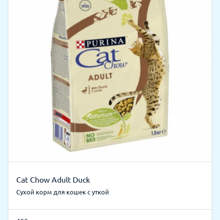
Cat Chow Adult Duck
Сухой корм для кошек с уткой