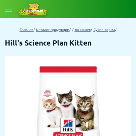
Главная
Каталог продукции
Для кошек
Сухие корма
Hill's Science Plan Kitten