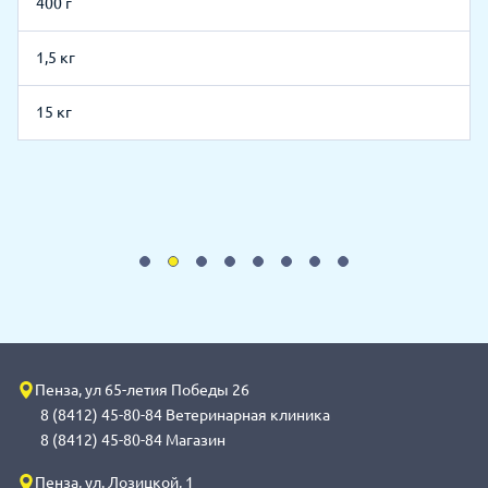
400 г
1,5 кг
15 кг
Пенза, ул 65-летия Победы 26
8 (8412) 45-80-84 Ветеринарная клиника
8 (8412) 45-80-84 Магазин
Пенза, ул. Лозицкой, 1