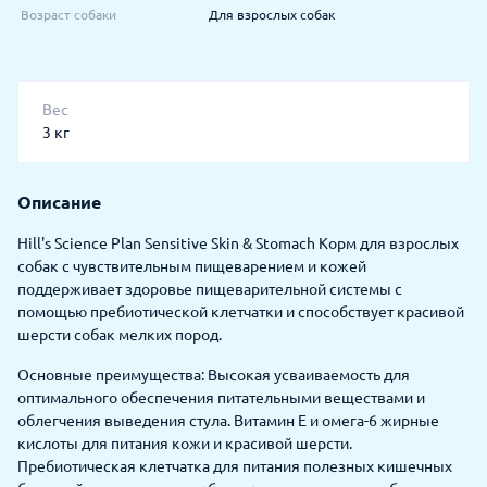
Возраст собаки
Для взрослых собак
Вес
3 кг
Описание
Hill's Science Plan Sensitive Skin & Stomach Корм для взрослых
собак с чувствительным пищеварением и кожей
поддерживает здоровье пищеварительной системы с
помощью пребиотической клетчатки и способствует красивой
шерсти собак мелких пород.
Основные преимущества: Высокая усваиваемость для
оптимального обеспечения питательными веществами и
облегчения выведения стула. Витамин Е и омега-6 жирные
кислоты для питания кожи и красивой шерсти.
Пребиотическая клетчатка для питания полезных кишечных