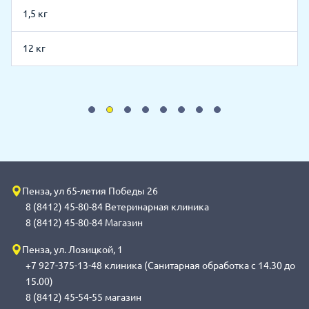
1,5 кг
12 кг
Пенза, ул 65-летия Победы 26
8 (8412) 45-80-84 Ветеринарная клиника
8 (8412) 45-80-84 Магазин
Пенза, ул. Лозицкой, 1
+7 927-375-13-48 клиника (Санитарная обработка с 14.30 до
15.00)
8 (8412) 45-54-55 магазин