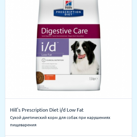
Hill's Prescription Diet i/d Low Fat
Сухой диетический корм для собак при нарушениях
пищеварения