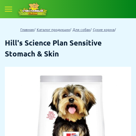
Главная
Каталог продукции
Для собак
Сухие корма
Hill's Science Plan Sensitive
Stomach & Skin