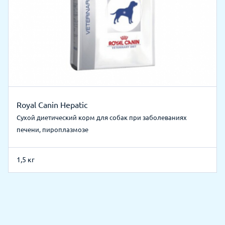
Royal Canin Hepatic
Сухой диетический корм для собак при заболеваниях
печени, пироплазмозе
1,5 кг