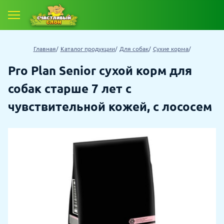
Главная
Каталог продукции
Для собак
Сухие корма
Pro Plan Senior сухой корм для
собак старше 7 лет с
чувствительной кожей, с лососем