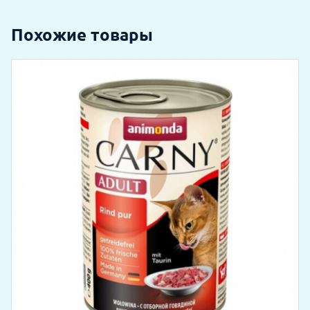
Похожие товары