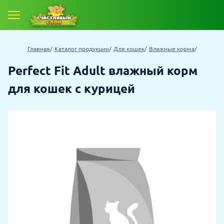
Главная
Каталог продукции
Для кошек
Влажные корма
Perfect Fit Adult влажный корм
для кошек с курицей