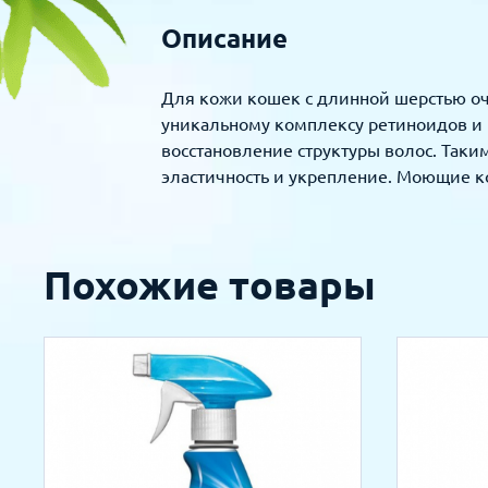
Описание
Для кожи кошек с длинной шерстью оч
уникальному комплексу ретиноидов и
восстановление структуры волос. Таки
эластичность и укрепление. Моющие к
Похожие товары