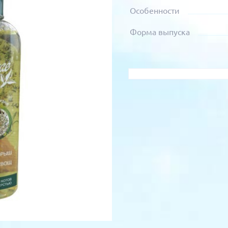
Особенности
Форма выпуска