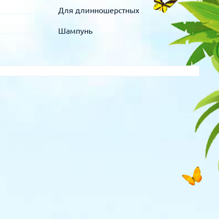
Для длинношерстных
Шампунь