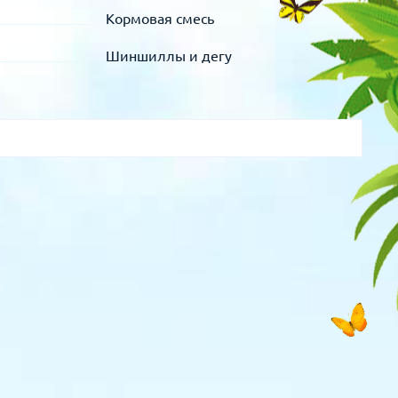
Кормовая смесь
Шиншиллы и дегу