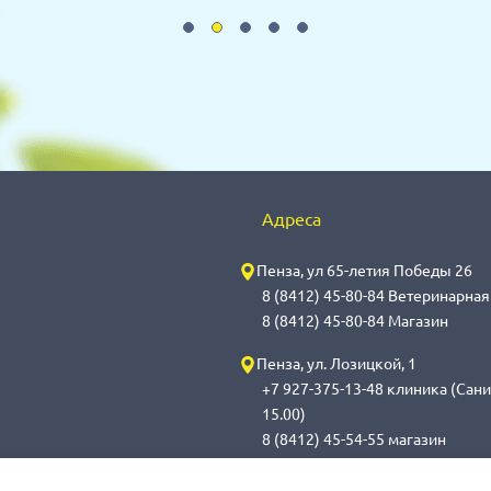
Адреса
Пенза, ул 65-летия Победы 26
8 (8412) 45-80-84 Ветеринарна
8 (8412) 45-80-84 Магазин
Пенза, ул. Лозицкой, 1
+7 927-375-13-48 клиника (Сани
15.00)
8 (8412) 45-54-55 магазин
Саранск, ул. Саранская, 59