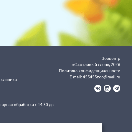
Зооцентр
«Счастливый слон», 2026
Политика конфиденциальности
E-mail:
455455zoo@mail.ru
я клиника
тарная обработка с 14.30 до