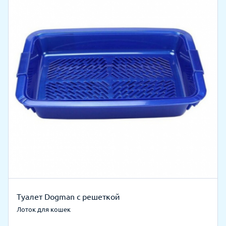
Туалет Dogman с решеткой
Лоток для кошек