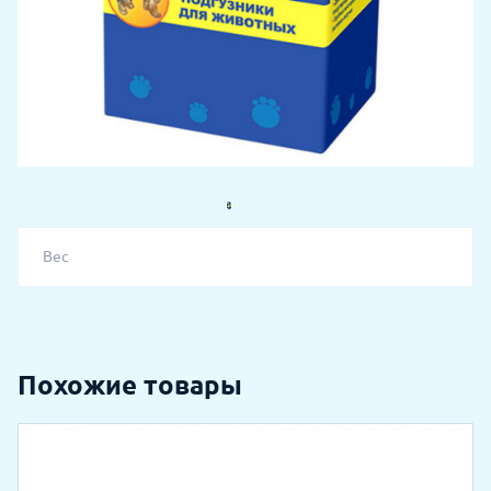
Вес
Похожие товары