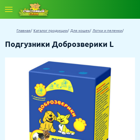
Главная
Каталог продукции
Для кошек
Лотки и пеленки
Подгузники Доброзверики L