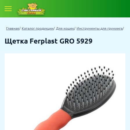
Главная
Каталог продукции
Для кошек
Инструменты для груминга
Щетка Ferplast GRO 5929