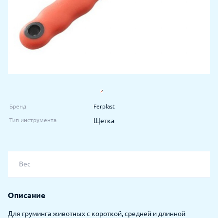
Бренд
Ferplast
Тип инструмента
Щетка
Вес
Описание
Для груминга животных с короткой, средней и длинной