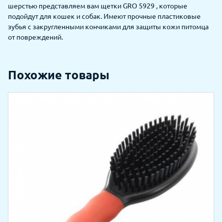
шерстью представляем вам щетки GRO 5929 , которые
подойдут для кошек и собак. Имеют прочные пластиковые
зубья с закругленными кончиками для защиты кожи питомца
от повреждений.
Похожие товары