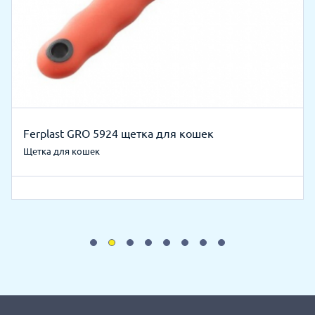
Ferplast GRO 5924 щетка для кошек
Щетка для кошек