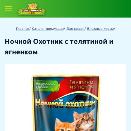
Главная
Каталог продукции
Для кошек
Влажные корма
Ночной Охотник с телятиной и
ягненком