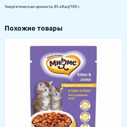
Энергетическая ценность: 85 кКал/100 г.
Похожие товары