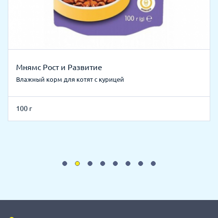
Мнямс Рост и Развитие
Влажный корм для котят с курицей
100 г