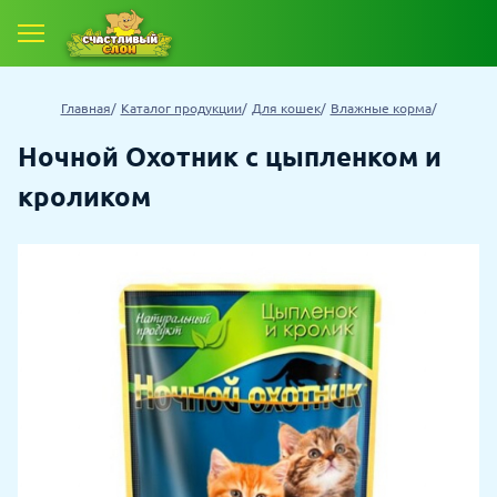
Главная
Каталог продукции
Для кошек
Влажные корма
Ночной Охотник с цыпленком и
кроликом