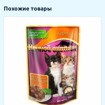
Похожие товары