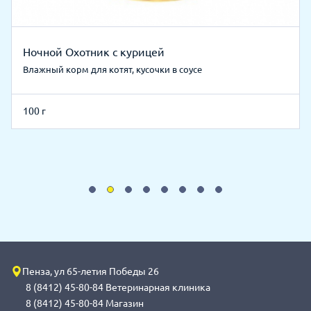
Ночной Охотник с курицей
Влажный корм для котят, кусочки в соусе
100 г
Пенза, ул 65-летия Победы 26
8 (8412) 45-80-84 Ветеринарная клиника
8 (8412) 45-80-84 Магазин