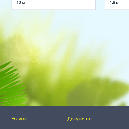
10 кг
1,8 кг
Услуги
Документы