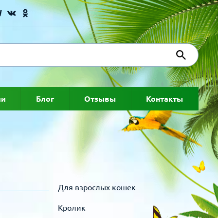
ии
Блог
Отзывы
Контакты
Для взрослых кошек
Кролик