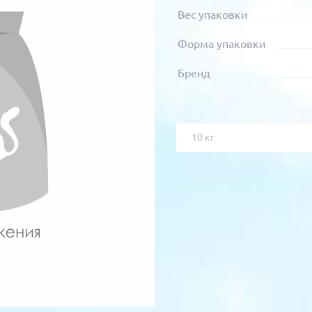
Вес упаковки
Форма упаковки
Бренд
10 кг