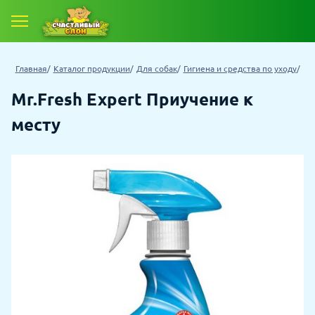
Главная
Каталог продукции
Для собак
Гигиена и средства по уходу
Mr.Fresh Expert Приучение к
месту