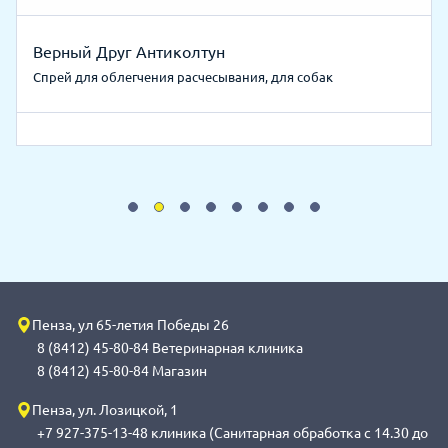
Верный Друг Антиколтун
Спрей для облегчения расчесывания, для собак
Пенза, ул 65-летия Победы 26
8 (8412) 45-80-84 Ветеринарная клиника
8 (8412) 45-80-84 Магазин
Пенза, ул. Лозицкой, 1
+7 927-375-13-48 клиника (Санитарная обработка с 14.30 до