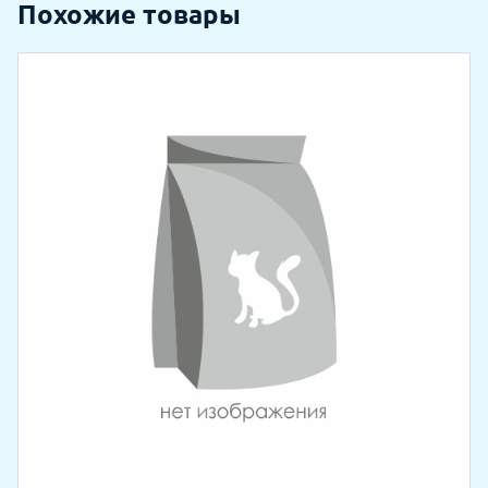
Похожие товары