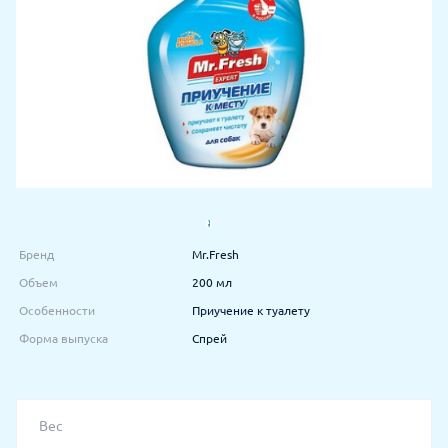
Бренд
Mr.Fresh
Объем
200 мл
Особенности
Приучение к туалету
Форма выпуска
Спрей
Вес