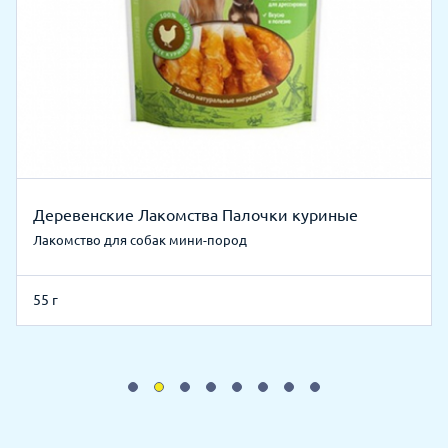
Деревенские Лакомства Палочки куриные
Лакомство для собак мини-пород
55 г