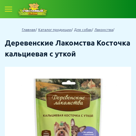
Главная
Каталог продукции
Для собак
Лакомства
Деревенские Лакомства Косточка
кальциевая с уткой