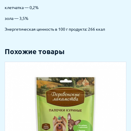
клетчатка — 0,2%
зола — 3,5%
Энергетическая ценность в 100 г продукта: 266 ккал
Похожие товары