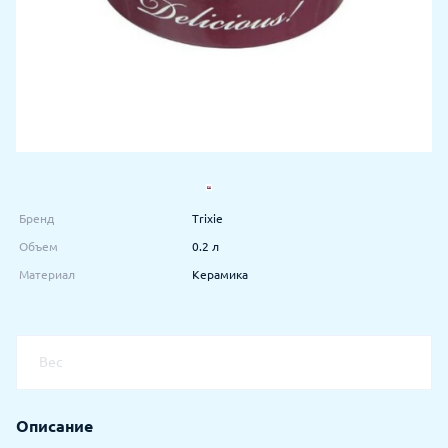
Бренд
Trixie
Объем
0.2 л
Материал
Керамика
Вес
Описание