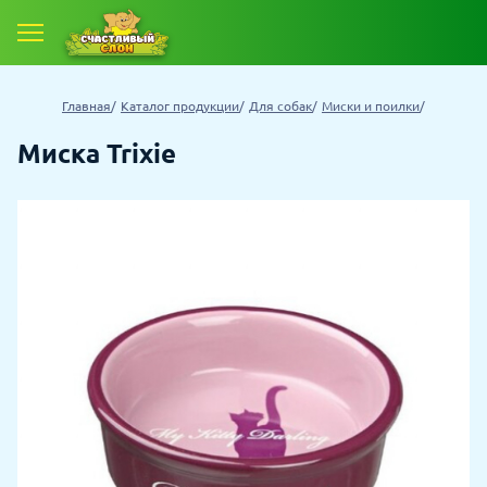
Главная
Каталог продукции
Для собак
Миски и поилки
Миска Trixie