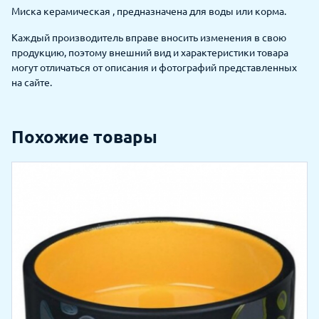
Миска керамическая , предназначена для воды или корма.
Каждый производитель вправе вносить изменения в свою
продукцию, поэтому внешний вид и характеристики товара
могут отличаться от описания и фотографий представленных
на сайте.
Похожие товары