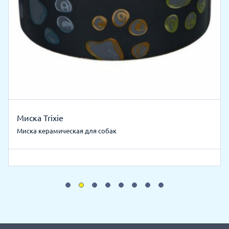
Миска Trixie
Миска керамическая для собак