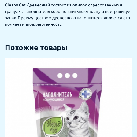
Cleany Cat Древесный состоит из опилок спрессованных в
гранулы. Наполнитель хорошо впитывает влагу и нейтрализует
запах. Преимуществом древесного наполнителя является его
полная гиппоаллергенность.
Похожие товары