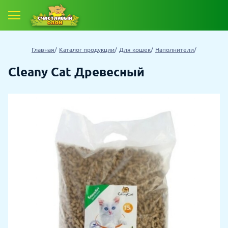
Главная
Каталог продукции
Для кошек
Наполнители
Cleany Cat Древесный