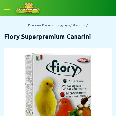
Главная
Каталог продукции
Для птиц
Fiory Superpremium Canarini