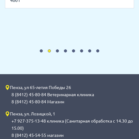
400 г
Пенза, ул 65-летия Победы 26
8 (8412) 45-80-84 Ветеринарная клиника
8 (8412) 45-80-84 Магазин
Пенза, ул. Лозицкой, 1
+7 927-375-13-48 клиника (Санитарная обработка с 14.30 до
15.00)
8 (8412) 45-54-55 магазин