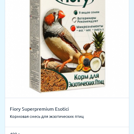
Fiory Superpremium Esotici
Кормовая смесь для экзотических птиц