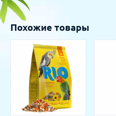
Похожие товары