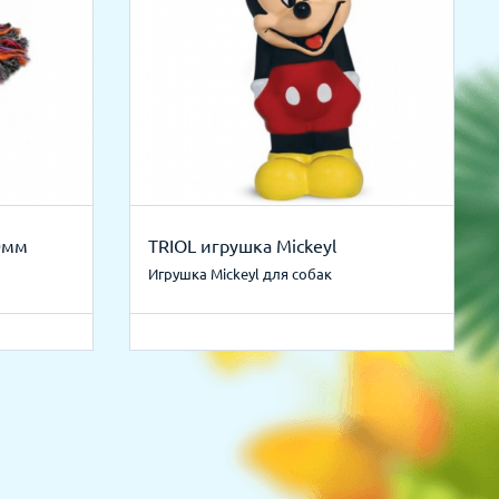
80мм
TRIOL игрушка Mickeyl
Игрушка Mickeyl для собак