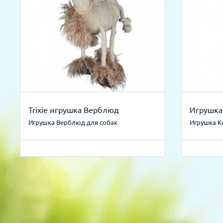
Trixie игрушка Верблюд
Игрушка
Игрушка Верблюд для собак
Игрушка К