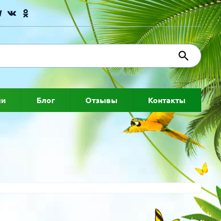
ии
Блог
Отзывы
Контакты